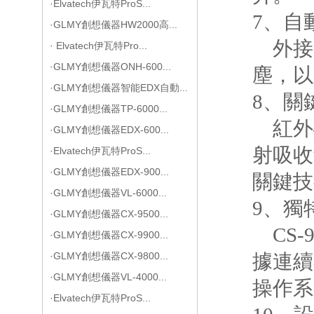
·Elvatech伊瓦特ProS...
7、
自
·GLMY創想儀器HW2000高...
外接
· Elvatech伊瓦特Pro...
·GLMY創想儀器ONH-600...
塵，以
·GLMY創想儀器智能EDX自動...
8、
關
·GLMY創想儀器TP-6000...
紅外
·GLMY創想儀器EDX-600...
射吸收
·Elvatech伊瓦特ProS...
·GLMY創想儀器EDX-900...
關鍵技
·GLMY創想儀器VL-6000...
9、
獨
·GLMY創想儀器CX-9500...
CS
·GLMY創想儀器CX-9900...
·GLMY創想儀器CX-9800...
據連續
·GLMY創想儀器VL-4000...
操作系
·Elvatech伊瓦特ProS...