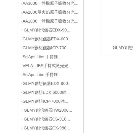
·AA3000一體機原子吸收分光...
·AA2000單火焰原子吸收分光...
·AA1000一體機原子吸收分光...
· GLMY創想儀器EDX-90...
·GLMY創想儀器EDX-600...
GLMY創想
·GLMY創想儀器ICP-700...
·SciAps Libs 手持鋰...
·VELA-LIBS手持式激光光...
·SciAps Libs 手持鋰...
·GLMY創想儀器EDX-900...
·GLMY創想EDX-6000鋰...
·GLMY創想ICP-7000油...
· GLMY創想儀器HW2000...
· GLMY創想儀器CS-910...
· GLMY創想儀器CX-980...