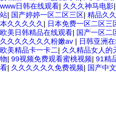
www日韩在线观看
|
久久久神马电影
站
|
国产婷婷一区二区三区
|
精品久
本久久久久久
|
日本免费一区二区三
欧美日韩精品在线观看
|
国产一区二
久久久久久久久粉嫩av
|
日韩亚洲在
欧美精品卡一卡二
|
久久精品女人的天
物
|
99视频免费观看蜜桃视频
|
91精
看
|
久久久久久久免费视频
|
国产中