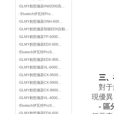
·GLMY創想儀器HW2000高...
· Elvatech伊瓦特Pro...
·GLMY創想儀器ONH-600...
·GLMY創想儀器智能EDX自動...
·GLMY創想儀器TP-6000...
·GLMY創想儀器EDX-600...
·Elvatech伊瓦特ProS...
·GLMY創想儀器EDX-900...
·GLMY創想儀器VL-6000...
·GLMY創想儀器CX-9500...
三、
·GLMY創想儀器CX-9900...
對于
·GLMY創想儀器CX-9800...
現優異
·GLMY創想儀器VL-4000...
- 
·Elvatech伊瓦特ProS...
·GLMY創想儀器EDX-600...