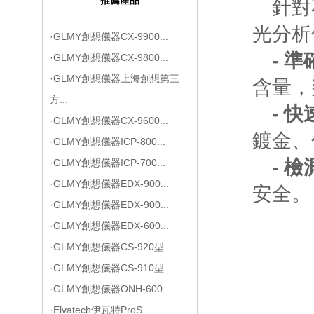
針對
光分析
·GLMY創想儀器CX-9900...
- 
·GLMY創想儀器CX-9800...
·GLMY創想儀器上海創想第三
含量，
方...
- 
·GLMY創想儀器CX-9600...
鍍金、
·GLMY創想儀器ICP-800...
- 
·GLMY創想儀器ICP-700...
·GLMY創想儀器EDX-900...
安全。
·GLMY創想儀器EDX-900...
·GLMY創想儀器EDX-600...
·GLMY創想儀器CS-920型...
·GLMY創想儀器CS-910型...
·GLMY創想儀器ONH-600...
·Elvatech伊瓦特ProS...