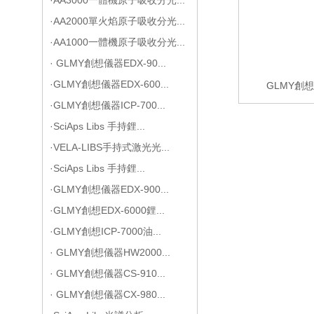
·AA2000單火焰原子吸收分光...
·AA1000一體機原子吸收分光...
· GLMY創想儀器EDX-90...
·GLMY創想儀器EDX-600...
GLMY創想
·GLMY創想儀器ICP-700...
·SciAps Libs 手持鋰...
·VELA-LIBS手持式激光光...
·SciAps Libs 手持鋰...
·GLMY創想儀器EDX-900...
·GLMY創想EDX-6000鋰...
·GLMY創想ICP-7000油...
· GLMY創想儀器HW2000...
· GLMY創想儀器CS-910...
· GLMY創想儀器CX-980...